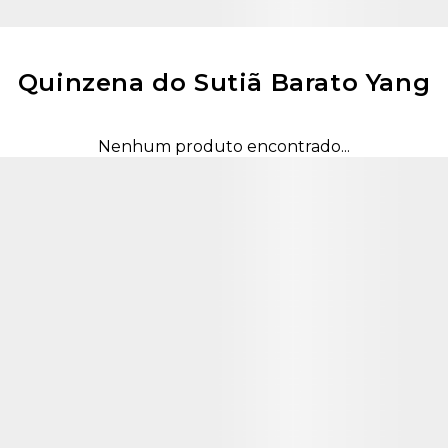
Quinzena do Sutiã Barato Yang
Nenhum produto encontrado...