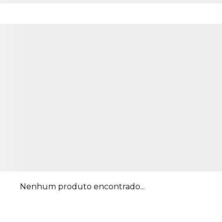
Nenhum produto encontrado...