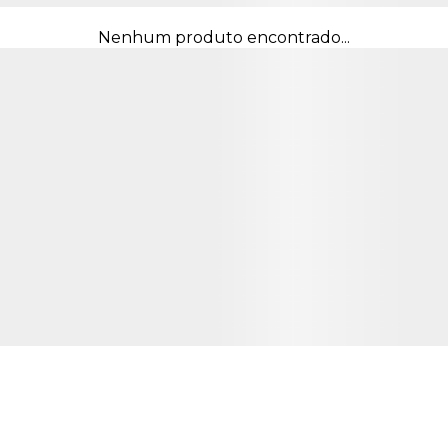
Nenhum produto encontrado...